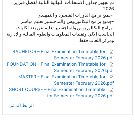
تم تجهيز جداول الامتحانات النهائية التالية لفصل فبراير
2026
-جميع برامج الدورات القصيرة و التمهيدي
-جميع برامج البكالوريوس والماجستير تعليم مباشر
-برامج البكالوريوس والماجستير تعليم عن بعد لكليات
الحاسب الآلي وتقنيات المعلومات والعلوم المالية والإدارية
ومركز اللغات فقط
BACHELOR – Final Examination Timetable for
Semester February 2026.pdf
FOUNDATION – Final Examination Timetable for
Semester February 2026.pdf
MASTER – Final Examination Timetable for
Semester February 2026.pdf
SHORT COURSE – Final Examination Timetable
for Semester February 2026.pdf
الرابط الدائم